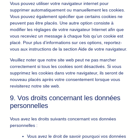
Vous pouvez utiliser votre navigateur internet pour
supprimer automatiquement ou manuellement les cookies.
Vous pouvez également spécifier que certains cookies ne
peuvent pas être placés. Une autre option consiste à
modifier les réglages de votre navigateur Internet afin que
vous receviez un message à chaque fois qu’un cookie est
placé. Pour plus d’informations sur ces options, reportez-
vous aux instructions de la section Aide de votre navigateur.
Veuillez noter que notre site web peut ne pas marcher
correctement si tous les cookies sont désactivés. Si vous
supprimez les cookies dans votre navigateur, ils seront de
nouveau placés après votre consentement lorsque vous
revisiterez notre site web.
9. Vos droits concernant les données
personnelles
Vous avez les droits suivants concernant vos données
personnelles :
Vous avez le droit de savoir pourquoi vos données