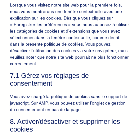
divers
Lorsque vous visitez notre site web pour la première fois,
nous vous montrerons une fenêtre contextuelle avec une
explication sur les cookies. Dès que vous cliquez sur
« Enregistrer les préférences » vous nous autorisez à utiliser
les catégories de cookies et d’extensions que vous avez
sélectionnés dans la fenêtre contextuelle, comme décrit
dans la présente politique de cookies. Vous pouvez
désactiver l’utilisation des cookies via votre navigateur, mais
veuillez noter que notre site web pourrait ne plus fonctionner
correctement.
7.1 Gérez vos réglages de
consentement
Vous avez chargé la politique de cookies sans le support de
javascript. Sur AMP, vous pouvez utiliser l’onglet de gestion
du consentement en bas de la page.
8. Activer/désactiver et supprimer les
cookies