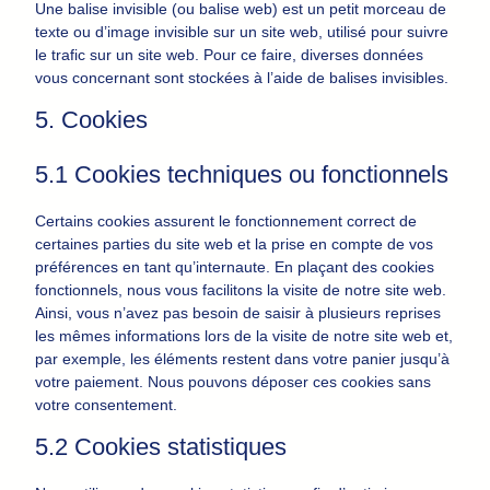
Une balise invisible (ou balise web) est un petit morceau de
texte ou d’image invisible sur un site web, utilisé pour suivre
le trafic sur un site web. Pour ce faire, diverses données
vous concernant sont stockées à l’aide de balises invisibles.
5. Cookies
5.1 Cookies techniques ou fonctionnels
Certains cookies assurent le fonctionnement correct de
certaines parties du site web et la prise en compte de vos
préférences en tant qu’internaute. En plaçant des cookies
fonctionnels, nous vous facilitons la visite de notre site web.
Ainsi, vous n’avez pas besoin de saisir à plusieurs reprises
les mêmes informations lors de la visite de notre site web et,
par exemple, les éléments restent dans votre panier jusqu’à
votre paiement. Nous pouvons déposer ces cookies sans
votre consentement.
5.2 Cookies statistiques