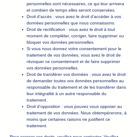
personnelles sont nécessaires, ce qui leur arrivera
et combien de temps elles seront conservées.
Droit d’accès : vous avez le droit d’accéder à vos
données personnelles que nous connaissons.
Droit de rectification : vous avez le droit à tout
moment de compléter, corriger, faire supprimer ou
bloquer vos données personnelles.
Si vous nous donnez votre consentement pour le
traitement de vos données, vous avez le droit de
révoquer ce consentement et de faire supprimer
vos données personnelles.
Droit de transférer vos données : vous avez le droit
de demander toutes vos données personnelles au
responsable du traitement et de les transférer dans
leur intégralité à un autre responsable du
traitement.
Droit d’opposition : vous pouvez vous opposer au
traitement de vos données. Nous obtempérerons, à
moins que certaines raisons ne justifient ce
traitement.
Pour exercer ces droits, veuillez nous contacter. Veuillez