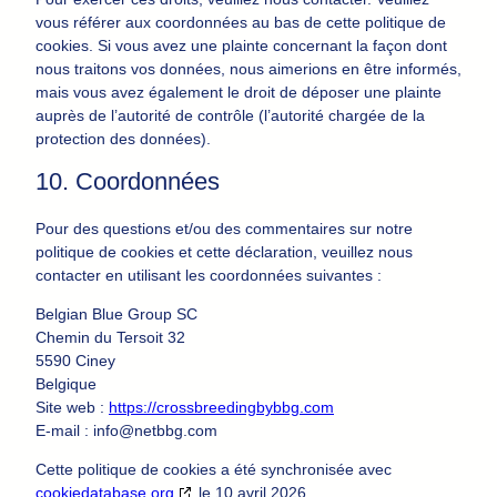
vous référer aux coordonnées au bas de cette politique de
cookies. Si vous avez une plainte concernant la façon dont
nous traitons vos données, nous aimerions en être informés,
mais vous avez également le droit de déposer une plainte
auprès de l’autorité de contrôle (l’autorité chargée de la
protection des données).
10. Coordonnées
Pour des questions et/ou des commentaires sur notre
politique de cookies et cette déclaration, veuillez nous
contacter en utilisant les coordonnées suivantes :
Belgian Blue Group SC
Chemin du Tersoit 32
5590 Ciney
Belgique
Site web :
https://crossbreedingbybbg.com
E-mail :
info@
netbbg.com
Cette politique de cookies a été synchronisée avec
cookiedatabase.org
le 10 avril 2026.