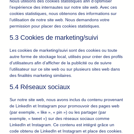
Nous utilisons des cookies statistiques afin d’optimiser
l’expérience des internautes sur notre site web. Avec ces
cookies statistiques, nous obtenons des informations sur
l’utilisation de notre site web. Nous demandons votre
permission pour placer des cookies statistiques.
5.3 Cookies de marketing/suivi
Les cookies de marketing/suivi sont des cookies ou toute
autre forme de stockage local, utilisés pour créer des profils
d’utilisateurs afin d’afficher de la publicité ou de suivre
l’utilisateur sur ce site web ou sur plusieurs sites web dans
des finalités marketing similaires.
5.4 Réseaux sociaux
Sur notre site web, nous avons inclus du contenu provenant
de LinkedIn et Instagram pour promouvoir des pages web
(par exemple, « like », « pin ») ou les partager (par
exemple, « tweet ») sur des réseaux sociaux comme
LinkedIn et Instagram. Ce contenu est intégré grâce un
code obtenu de LinkedIn et Instagram et place des cookies.